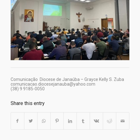
Comunicação Diocese de Janaúba – Grayce Kelly S. Zuba
comunicacao.diocesejanauba@yahoo.com
(38) 9 9185-0050
Share this entry