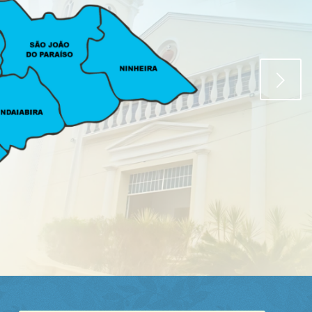
Próximo