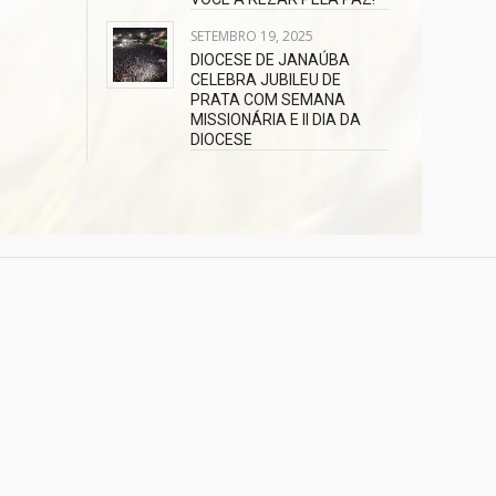
SETEMBRO 19, 2025
DIOCESE DE JANAÚBA
CELEBRA JUBILEU DE
PRATA COM SEMANA
MISSIONÁRIA E II DIA DA
DIOCESE