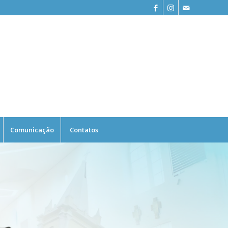
Comunicação
Contatos