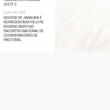
LESTE 2
JULHO 28, 2026
DIOCESE DE JANAÚBA É
REPRESENTADA PELO PE.
ROGÉRIO BISPO NO
ENCONTRO NACIONAL DE
COORDENADORES DE
PASTORAL