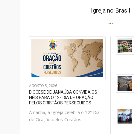
Igreja no Brasil
AGOSTO 5, 2026
DIOCESE DE JANAÚBA CONVIDA OS
FIÉIS PARA O 12º DIA DE ORAÇÃO
PELOS CRISTÃOS PERSEGUIDOS
Amanhã, a Igreja celebra o 12º Dia
de Oração pelos Cristãos…