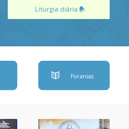
Liturgia diária
Foranias