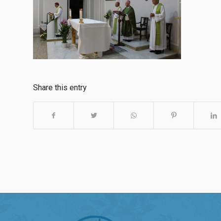
Share this entry