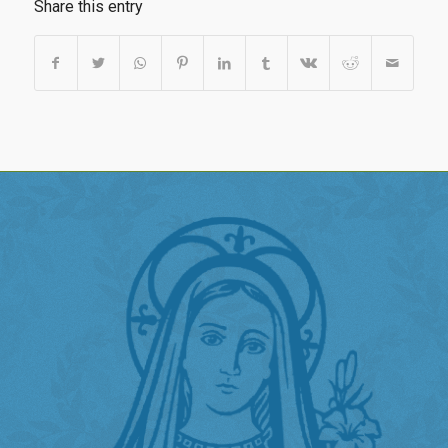
Share this entry