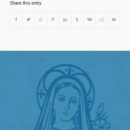
Share this entry