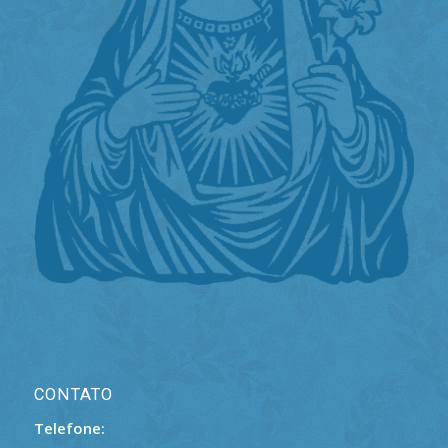
CONTATO
Telefone: