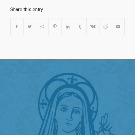
Share this entry