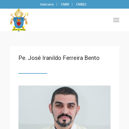
Vaticano
CNBB
CNBB2
Pe. José Iranildo Ferreira Bento