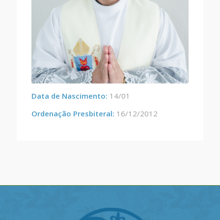
Data de Nascimento:
14/01
Ordenação Presbiteral:
16/12/2012