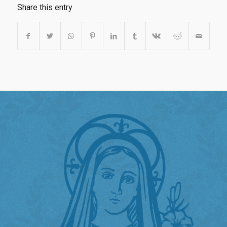
Share this entry