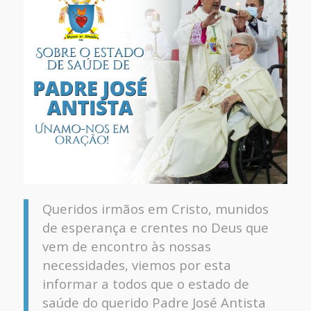
Queridos irmãos em Cristo, munidos
de esperança e crentes no Deus que
vem de encontro às nossas
necessidades, viemos por esta
informar a todos que o estado de
saúde do querido Padre José Antista