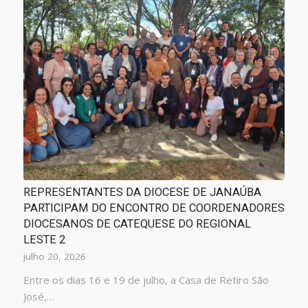
REPRESENTANTES DA DIOCESE DE JANAÚBA
PARTICIPAM DO ENCONTRO DE COORDENADORES
DIOCESANOS DE CATEQUESE DO REGIONAL
LESTE 2
julho 20, 2026
Entre os dias 16 e 19 de julho, a Casa de Retiro São
José,…