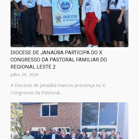
DIOCESE DE JANAÚBA PARTICIPA DO X
CONGRESSO DA PASTORAL FAMILIAR DO
REGIONAL LESTE 2
julho 29, 2026
A Diocese de Janaúba marcou presença no X
Congresso da Pastoral…