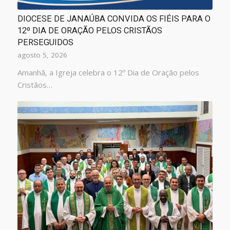
DIOCESE DE JANAÚBA CONVIDA OS FIÉIS PARA O
12º DIA DE ORAÇÃO PELOS CRISTÃOS
PERSEGUIDOS
agosto 5, 2026
Amanhã, a Igreja celebra o 12º Dia de Oração pelos
Cristãos…