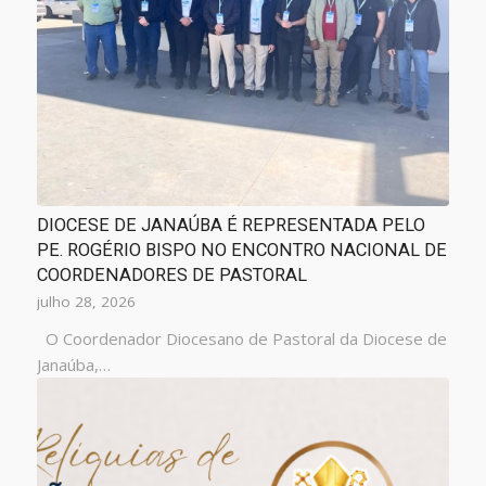
DIOCESE DE JANAÚBA É REPRESENTADA PELO
PE. ROGÉRIO BISPO NO ENCONTRO NACIONAL DE
COORDENADORES DE PASTORAL
julho 28, 2026
O Coordenador Diocesano de Pastoral da Diocese de
Janaúba,…