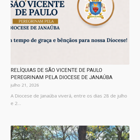
RELÍQUIAS DE SÃO VICENTE DE PAULO
PEREGRINAM PELA DIOCESE DE JANAÚBA
julho 21, 2026
A Diocese de Janaúba viverá, entre os dias 28 de julho
e 2…