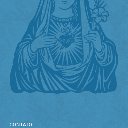
CONTATO