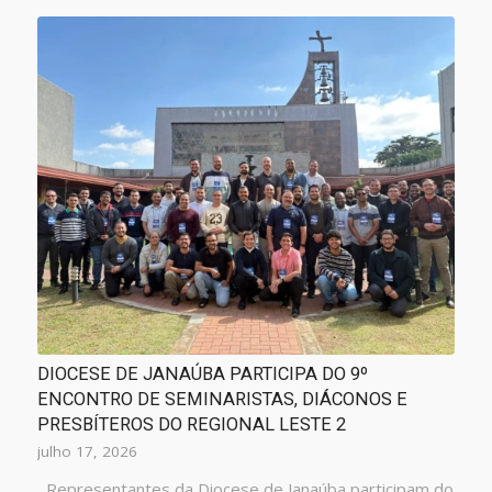
DIOCESE DE JANAÚBA PARTICIPA DO 9º
ENCONTRO DE SEMINARISTAS, DIÁCONOS E
PRESBÍTEROS DO REGIONAL LESTE 2
julho 17, 2026
Representantes da Diocese de Janaúba participam do