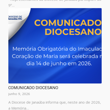
9º…
COMUNICADO DIOCESANO
junho 9, 2026
A Diocese de Janaúba informa que, neste ano de 2026,
a Memória…