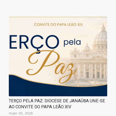
TERÇO PELA PAZ: DIOCESE DE JANAÚBA UNE-SE
AO CONVITE DO PAPA LEÃO XIV
maio 30, 2026