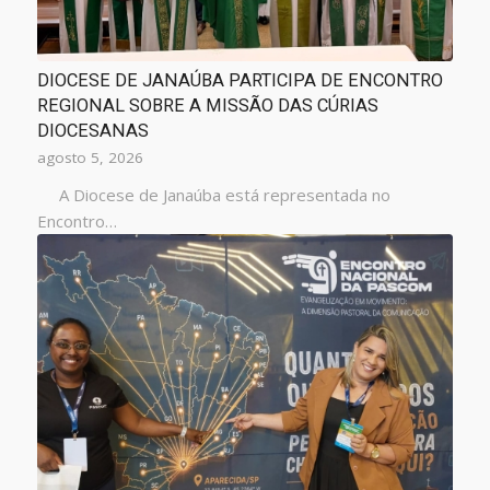
DIOCESE DE JANAÚBA PARTICIPA DE ENCONTRO
REGIONAL SOBRE A MISSÃO DAS CÚRIAS
DIOCESANAS
agosto 5, 2026
A Diocese de Janaúba está representada no
Encontro…