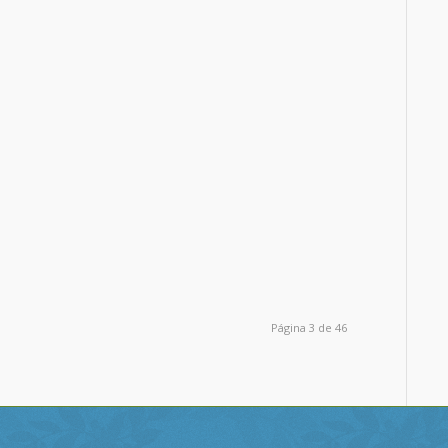
Página 3 de 46