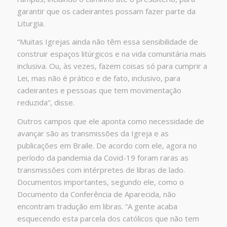
garantir que os cadeirantes possam fazer parte da
Liturgia.
“Muitas Igrejas ainda não têm essa sensibilidade de
construir espaços litúrgicos e na vida comunitária mais
inclusiva. Ou, às vezes, fazem coisas só para cumprir a
Lei, mas não é prático e de fato, inclusivo, para
cadeirantes e pessoas que tem movimentação
reduzida”, disse.
Outros campos que ele aponta como necessidade de
avançar são as transmissões da Igreja e as
publicações em Braile. De acordo com ele, agora no
período da pandemia da Covid-19 foram raras as
transmissões com intérpretes de libras de lado.
Documentos importantes, segundo ele, como o
Documento da Conferência de Aparecida, não
encontram tradução em libras. “A gente acaba
esquecendo esta parcela dos católicos que não tem