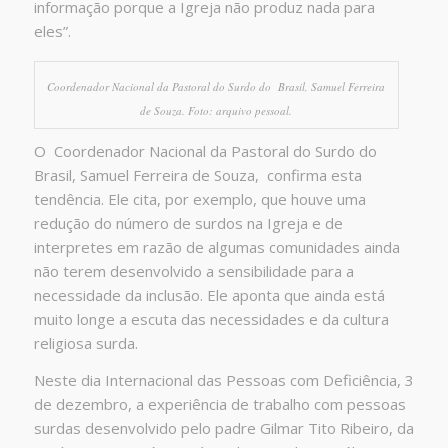
informação porque a Igreja não produz nada para
eles”.
Coordenador Nacional da Pastoral do Surdo do Brasil, Samuel Ferreira
de Souza. Foto: arquivo pessoal.
O Coordenador Nacional da Pastoral do Surdo do
Brasil, Samuel Ferreira de Souza, confirma esta
tendência. Ele cita, por exemplo, que houve uma
redução do número de surdos na Igreja e de
interpretes em razão de algumas comunidades ainda
não terem desenvolvido a sensibilidade para a
necessidade da inclusão. Ele aponta que ainda está
muito longe a escuta das necessidades e da cultura
religiosa surda.
Neste dia Internacional das Pessoas com Deficiência, 3
de dezembro, a experiência de trabalho com pessoas
surdas desenvolvido pelo padre Gilmar Tito Ribeiro, da