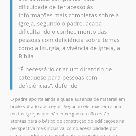
dificuldade de ter acesso às
informações mais completas sobre a
Igreja, segundo o padre, acaba
dificultando o conhecimento das
pessoas com deficiência sobre temas
como a liturgia, a vivência de Igreja, a
Bíblia.
“É necessário criar um diretório de
catequese para pessoas com
deficiências”, defende.
O padre aponta ainda a quase ausência de material em
braile voltado aos cegos. Segundo ele, existem ainda
muitas Igrejas que não enxergam ou não estão
atentas para o básico de construção de edificações na
perspectiva mais inclusiva, como acessibilidade por
rampas, incluindo o caminho até o presbitério, para