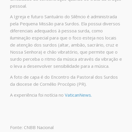
pessoal.
A Igreja e futuro Santuário do Silêncio é administrada
pela
Pequena Missão para Surdos
. Ela possui diversos
diferenciais adequados à pessoa surda, como
iluminação especial para que o foco esteja nos locais
de atenção dos surdos (altar, ambão, sacrário, cruz e
Nossa Senhora) e chão vibratório, que permite que o
surdo perceba o ritmo da música através da vibração e
o leva a desenvolver sensibilidade para a música.
A foto de capa é do Encontro da Pastoral dos Surdos
da diocese de Cornélio Procópio (PR).
A experiência foi notícia no
VaticanNews.
Fonte: CNBB Nacional