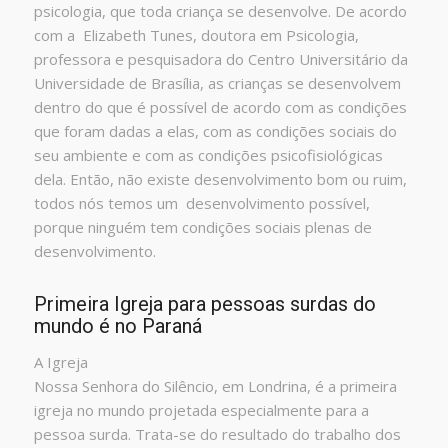
psicologia, que toda criança se desenvolve. De acordo
com a Elizabeth Tunes, doutora em Psicologia,
professora e pesquisadora do Centro Universitário da
Universidade de Brasília, as crianças se desenvolvem
dentro do que é possível de acordo com as condições
que foram dadas a elas, com as condições sociais do
seu ambiente e com as condições psicofisiológicas
dela. Então, não existe desenvolvimento bom ou ruim,
todos nós temos um desenvolvimento possível,
porque ninguém tem condições sociais plenas de
desenvolvimento.
Primeira Igreja para pessoas surdas do
mundo é no Paraná
A Igreja
Nossa Senhora do Silêncio, em Londrina, é a primeira
igreja no mundo projetada especialmente para a
pessoa surda. Trata-se do resultado do trabalho dos