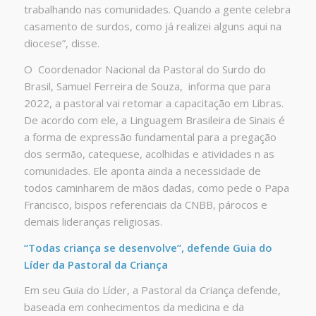
trabalhando nas comunidades. Quando a gente celebra
casamento de surdos, como já realizei alguns aqui na
diocese”, disse.
O Coordenador Nacional da Pastoral do Surdo do
Brasil, Samuel Ferreira de Souza, informa que para
2022, a pastoral vai retomar a capacitação em Libras.
De acordo com ele, a Linguagem Brasileira de Sinais é
a forma de expressão fundamental para a pregação
dos sermão, catequese, acolhidas e atividades n as
comunidades. Ele aponta ainda a necessidade de
todos caminharem de mãos dadas, como pede o Papa
Francisco, bispos referenciais da CNBB, párocos e
demais lideranças religiosas.
“Todas criança se desenvolve”, defende Guia do
Líder da Pastoral da Criança
Em seu Guia do Líder, a Pastoral da Criança defende,
baseada em conhecimentos da medicina e da