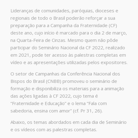
Lideranças de comunidades, paróquias, dioceses e
regionais de todo o Brasil poderão reforçar a sua
preparação para a Campanha da Fraternidade (CF)
deste ano, cujo início é marcado para o dia 2 de março,
na Quarta-Feira de Cinzas. Mesmo quem não pôde
participar do Seminário Nacional da CF 2022, realizado
em 2021, pode ter acesso às palestras completas em
vídeo e as apresentações utilizadas pelos expositores.
O setor de Campanhas da Conferência Nacional dos
Bispos do Brasil (CNBB) promoveu o seminário de
formação e disponibiliza os materiais para a animação
das ações ligadas à CF 2022, cujo tema é
“Fraternidade e Educação” e o lema “Fala com
sabedoria, ensina com amor” (cf. Pr 31, 26).
Abaixo, os temas abordados em cada dia de Seminário
e os vídeos com as palestras completas.