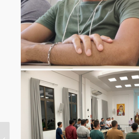
BISPOS DOS
REGIONAIS LESTE 2 E