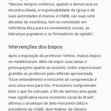
“Nesses tempos sombrios, quando a democracia se
encontra sitiada, a responsabilidade da Igreja e de
suas autoridades é imensa. A CNBB, nas suas sete
décadas de existência, tem se constituído em
referência ética para os movimentos sociais, as
lideranças populares e os formadores de opinião”.
Intervenções dos bispos
Após a exposição do professor Venício, muitos bispos
se manifestaram. Além de expor suas ideias e
preocupações quanto ao assunto, todos expressaram
gratidão ao professor pela reflexão apresentada.
“Esse entendimento e horizonte de compreensão é
uma coisa nova para nós. Precisamos compreender
bem o que foi colocado, a fim de darmos uma ajuda
mais significativa nesse momento social do Brasil”,
afirmou o arcebispo de Belo Horizonte (MG) e
presidente da CNBB, dom Walmor de Oliveira