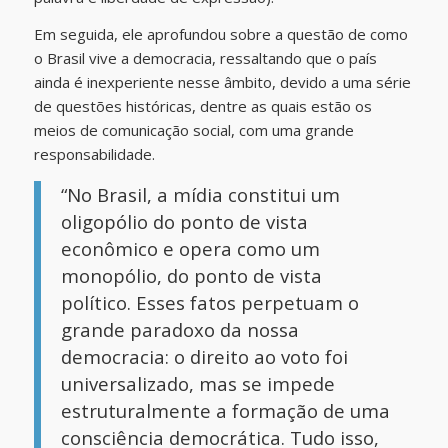
Em seguida, ele aprofundou sobre a questão de como
o Brasil vive a democracia, ressaltando que o país
ainda é inexperiente nesse âmbito, devido a uma série
de questões históricas, dentre as quais estão os
meios de comunicação social, com uma grande
responsabilidade.
“No Brasil, a mídia constitui um
oligopólio do ponto de vista
econômico e opera como um
monopólio, do ponto de vista
político. Esses fatos perpetuam o
grande paradoxo da nossa
democracia: o direito ao voto foi
universalizado, mas se impede
estruturalmente a formação de uma
consciência democrática. Tudo isso,