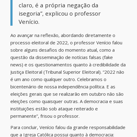
claro, é a própria negação da
isegoria”, explicou o professor
Venício.
Ao avançar na reflexão, abordando diretamente o
processo eleitoral de 2022, o professor Venício falou
sobre alguns desafios do momento atual, como a
questão da disseminação de notícias falsas (fake
news) e os questionamentos quanto à credibilidade da
Justiça Eleitoral (Tribunal Superior Eleitoral). “2022 não
é um ano como qualquer outro. Celebramos o
bicentenário de nossa independência política. E as
eleições gerais que se realizarão em outubro não são
eleições como quaisquer outras. A democracia e suas
instituições estão sob ataque reiterado e
permanente”, frisou o professor.
Para concluir, Venício falou da grande responsabilidade
que a Igreja Católica possui quanto à democracia: