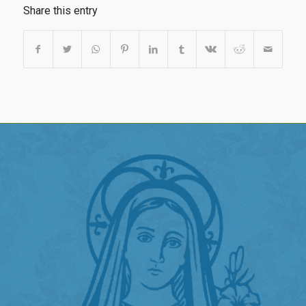
Share this entry