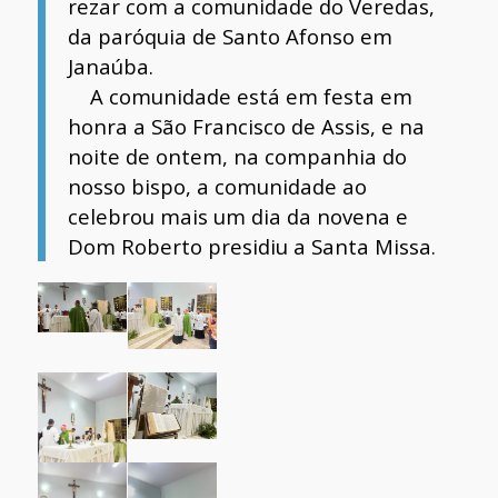
rezar com a comunidade do Veredas,
da paróquia de Santo Afonso em
Janaúba.
A comunidade está em festa em
honra a São Francisco de Assis, e na
noite de ontem, na companhia do
nosso bispo, a comunidade ao
celebrou mais um dia da novena e
Dom Roberto presidiu a Santa Missa.