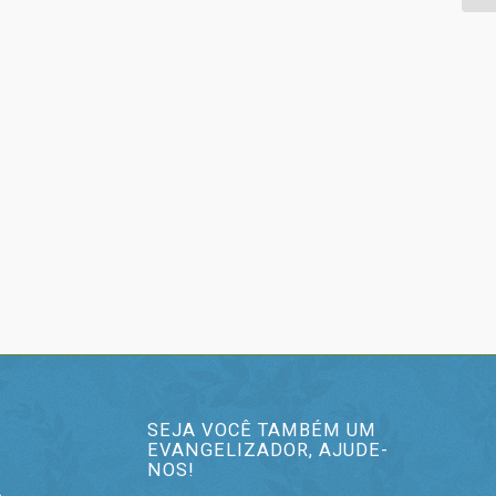
SEJA VOCÊ TAMBÉM UM
EVANGELIZADOR, AJUDE-
NOS!
o