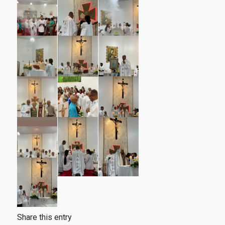
Share this entry