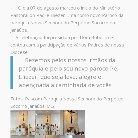
O dia 07 de agosto marcou o início do Ministério
Pastoral do Padre Eliezer Lima como novo Pároco da
paróquia Nossa Senhora do Perpétuo Socorro em
Janaúba.
A celebração foi presidida por Dom Roberto e
contou com a participação de vários Padres de nossa
Diocese.
Rezemos pelos nossos irmãos da
paróquia e pelo seu novo pároco Pe.
Eliezer, que seja leve, alegre e
abençoada a caminhada de vocês.
Fotos: Pascom Paróquia Nossa Senhora do Perpetuo
Socorro Janaúba-MG