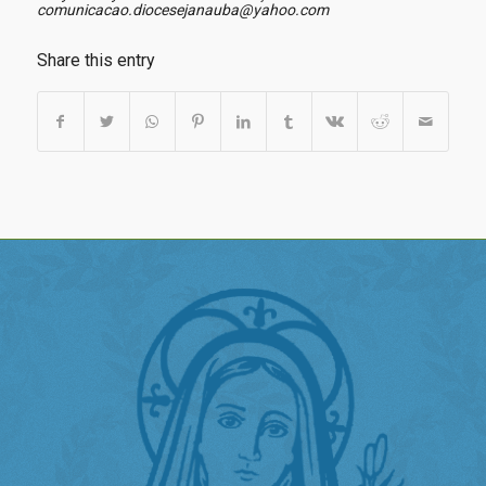
comunicacao.diocesejanauba@yahoo.com
Share this entry