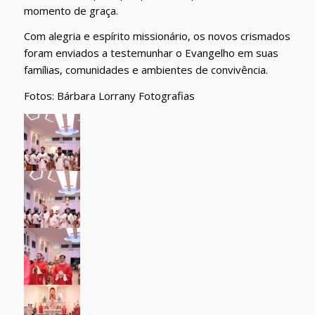
momento de graça.
Com alegria e espírito missionário, os novos crismados
foram enviados a testemunhar o Evangelho em suas
famílias, comunidades e ambientes de convivência.
Fotos: Bárbara Lorrany Fotografias