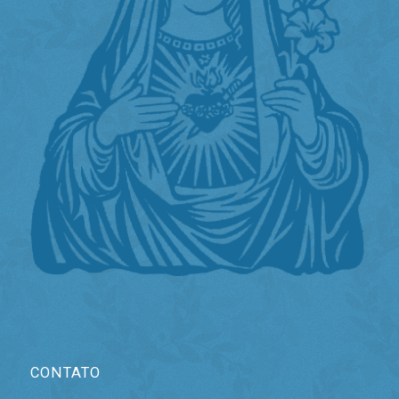
CONTATO