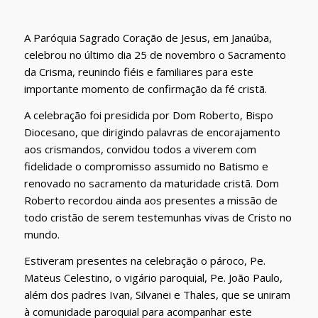
A Paróquia Sagrado Coração de Jesus, em Janaúba,
celebrou no último dia 25 de novembro o Sacramento
da Crisma, reunindo fiéis e familiares para este
importante momento de confirmação da fé cristã.
A celebração foi presidida por Dom Roberto, Bispo
Diocesano, que dirigindo palavras de encorajamento
aos crismandos, convidou todos a viverem com
fidelidade o compromisso assumido no Batismo e
renovado no sacramento da maturidade cristã. Dom
Roberto recordou ainda aos presentes a missão de
todo cristão de serem testemunhas vivas de Cristo no
mundo.
Estiveram presentes na celebração o pároco, Pe.
Mateus Celestino, o vigário paroquial, Pe. João Paulo,
além dos padres Ivan, Silvanei e Thales, que se uniram
à comunidade paroquial para acompanhar este