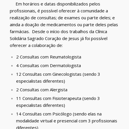
Em horários e datas disponibilizados pelos
profissionais, é possível oferecer à comunidade a
realização de consultas; de exames ou parte deles; e
ainda a doação de medicamentos ou parte deles pelas
farmácias. Desde o início dos trabalhos da Clínica
Solidária Sagrado Coração de Jesus já foi possível
oferecer a colaboração de:
2 Consultas com Reumatologista
4 Consultas com Dermatologista
12 Consultas com Ginecologistas (sendo 3
especialistas diferentes)
2 Consultas com Alergista
11 Consultas com Fisioterapeuta (sendo 3
especialistas diferentes)
14 Consultas com Psicólogo (sendo elas na
modalidade virtual e presencial com 3 profissionais
diferentes)