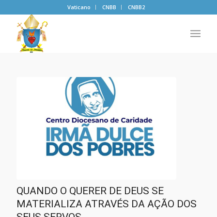
Vaticano
CNBB
CNBB2
QUANDO O QUERER DE DEUS SE
MATERIALIZA ATRAVÉS DA AÇÃO DOS