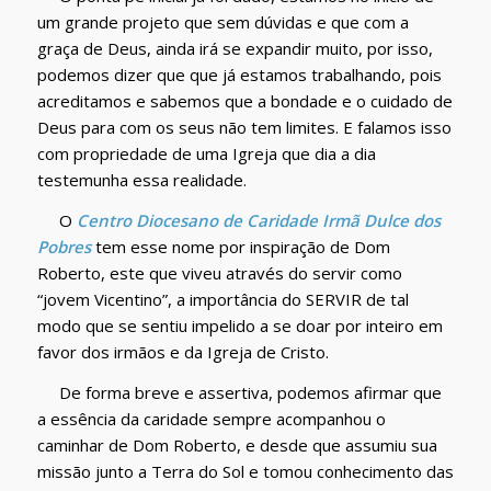
um grande projeto que sem dúvidas e que com a
graça de Deus, ainda irá se expandir muito, por isso,
podemos dizer que que já estamos trabalhando, pois
acreditamos e sabemos que a bondade e o cuidado de
Deus para com os seus não tem limites. E falamos isso
com propriedade de uma Igreja que dia a dia
testemunha essa realidade.
O
Centro Diocesano de Caridade Irmã Dulce dos
Pobres
tem esse nome por inspiração de Dom
Roberto, este que viveu através do servir como
“jovem Vicentino”, a importância do SERVIR de tal
modo que se sentiu impelido a se doar por inteiro em
favor dos irmãos e da Igreja de Cristo.
De forma breve e assertiva, podemos afirmar que
a essência da caridade sempre acompanhou o
caminhar de Dom Roberto, e desde que assumiu sua
missão junto a Terra do Sol e tomou conhecimento das