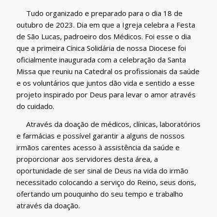
Tudo organizado e preparado para o dia 18 de
outubro de 2023. Dia em que a Igreja celebra a Festa
de São Lucas, padroeiro dos Médicos. Foi esse o dia
que a primeira Cínica Solidária de nossa Diocese foi
oficialmente inaugurada com a celebração da Santa
Missa que reuniu na Catedral os profissionais da saúde
e os voluntários que juntos dão vida e sentido a esse
projeto inspirado por Deus para levar o amor através
do cuidado.
Através da doação de médicos, clínicas, laboratórios
e farmácias e possível garantir a alguns de nossos
irmãos carentes acesso à assistência da saúde e
proporcionar aos servidores desta área, a
oportunidade de ser sinal de Deus na vida do irmão
necessitado colocando a serviço do Reino, seus dons,
ofertando um pouquinho do seu tempo e trabalho
através da doação.