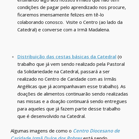
condições de pagar pelo aprendizado nos procure,
ficaremos imensamente felizes em tê-lo
colaborando conosco. Visite o Centro (ao lado da
Catedral) e converse com a Irmã Madalena.
Distribuição das cestas básicas da Catedral
(o
trabalho que já vem sendo realizado pela Pastoral
da Solidariedade na Catedral, passará a ser
realizado no Centro de Caridade com as Irmãs
Angélicas que já acompanhavam esse trabalho). As
doações de alimentos continuarão sendo realizadas
nas missas e a doação continuará sendo entregues
para aqueles que já fazem parte desse trabalho
que é desenvolvido na Catedral.
Algumas imagens de como o
Centro Diocesano de
Caridade Irmã Dulce dos Pobres
está sendo