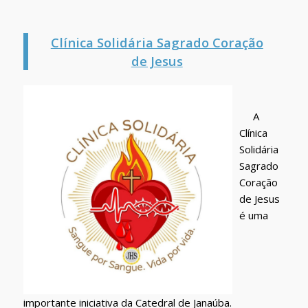
Clínica Solidária Sagrado Coração
de Jesus
A
Clínica
Solidária
Sagrado
Coração
de Jesus
é uma
importante iniciativa da Catedral de Janaúba.