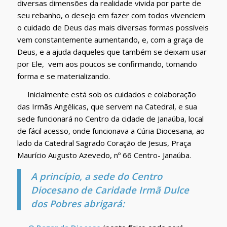
diversas dimensões da realidade vivida por parte de
seu rebanho, o desejo em fazer com todos vivenciem
o cuidado de Deus das mais diversas formas possíveis
vem constantemente aumentando, e, com a graça de
Deus, e a ajuda daqueles que também se deixam usar
por Ele, vem aos poucos se confirmando, tomando
forma e se materializando.
Inicialmente está sob os cuidados e colaboração
das Irmãs Angélicas, que servem na Catedral, e sua
sede funcionará no Centro da cidade de Janaúba, local
de fácil acesso, onde funcionava a Cúria Diocesana, ao
lado da Catedral Sagrado Coração de Jesus, Praça
Maurício Augusto Azevedo, nº 66 Centro- Janaúba.
A princípio, a sede do Centro
Diocesano de Caridade Irmã Dulce
dos Pobres abrigará: