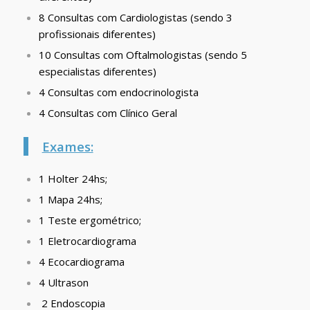
8 Consultas com Cardiologistas (sendo 3
profissionais diferentes)
10 Consultas com Oftalmologistas (sendo 5
especialistas diferentes)
4 Consultas com endocrinologista
4 Consultas com Clínico Geral
Exames:
1 Holter 24hs;
1 Mapa 24hs;
1 Teste ergométrico;
1 Eletrocardiograma
4 Ecocardiograma
4 Ultrason
2 Endoscopia