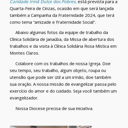
Caridade Irmã Dulce dos Pobres,
está prevista para a
Quarta-Feira de Cinzas, ocasião em que será lançada
também a Campanha da Fraternidade 2024, que terá
como tema “amizade e Fraternidade Social”.
Abaixo algumas fotos da equipe de trabalho da
Clínica Solidária de Janaúba, da Missa de abertura dos
trabalhos e da visita à Clínica Solidária Rosa Mística em
Montes Claros.
Colabore com os trabalhos de nossa Igreja. Doe
seu tempo, seu trabalho, algum objeto, roupa ou
utensílio que pode ser útil a um irmão, doe também
sua oração. A nossa missão de evangelizar passa pelo
exercício do amor e do cuidado. Seja você também um
evangelizador.
Nossa Diocese precisa de sua iniciativa.