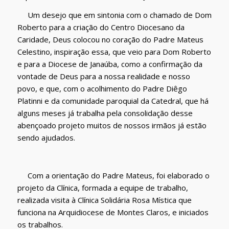
Um desejo que em sintonia com o chamado de Dom
Roberto para a criação do Centro Diocesano da
Caridade, Deus colocou no coração do Padre Mateus
Celestino, inspiração essa, que veio para Dom Roberto
e para a Diocese de Janaúba, como a confirmação da
vontade de Deus para a nossa realidade e nosso
povo, e que, com o acolhimento do Padre Diêgo
Platinni e da comunidade paroquial da Catedral, que há
alguns meses já trabalha pela consolidação desse
abençoado projeto muitos de nossos irmãos já estão
sendo ajudados.
Com a orientação do Padre Mateus, foi elaborado o
projeto da Clínica, formada a equipe de trabalho,
realizada visita à Clínica Solidária Rosa Mística que
funciona na Arquidiocese de Montes Claros, e iniciados
os trabalhos.