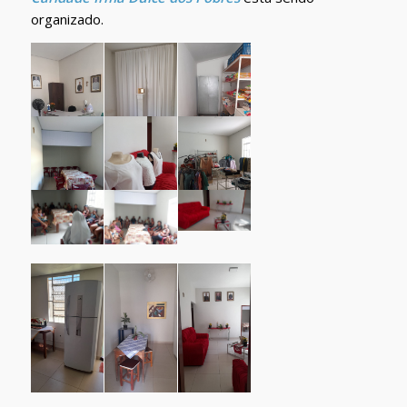
organizado.