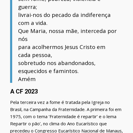
guerra;
livrai-nos do pecado da indiferença
com a vida.
Que Maria, nossa mãe, interceda por
nós
para acolhermos Jesus Cristo em
cada pessoa,
sobretudo nos abandonados,
esquecidos e famintos.
Amém
A CF 2023
Pela terceira vez a fome é tratada pela Igreja no
Brasil, na Campanha da Fraternidade. A primeira foi em
1975, com o tema ‘Fraternidade é repartir’ e o lema
Repartir o pão’, no clima do Ano Eucarístico que
precedeu o Congresso Eucarístico Nacional de Manaus,