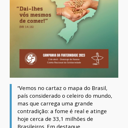
“Vemos no cartaz o mapa do Brasil,
país considerado o celeiro do mundo,
mas que carrega uma grande
contradição: a fome é real e atinge
hoje cerca de 33,1 milhões de
Brasileiros. Em destaque