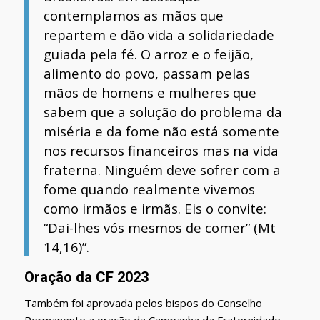
contemplamos as mãos que
repartem e dão vida a solidariedade
guiada pela fé. O arroz e o feijão,
alimento do povo, passam pelas
mãos de homens e mulheres que
sabem que a solução do problema da
miséria e da fome não está somente
nos recursos financeiros mas na vida
fraterna. Ninguém deve sofrer com a
fome quando realmente vivemos
como irmãos e irmãs. Eis o convite:
“Dai-lhes vós mesmos de comer” (Mt
14,16)”.
Oração da CF 2023
Também foi aprovada pelos bispos do Conselho