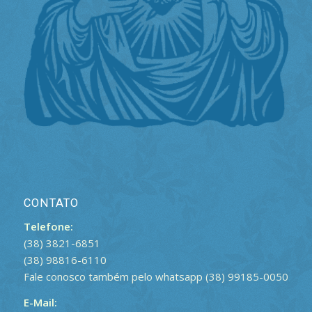
CONTATO
Telefone:
(38) 3821-6851
(38) 98816-6110
Fale conosco também pelo whatsapp (38) 99185-0050
E-Mail: