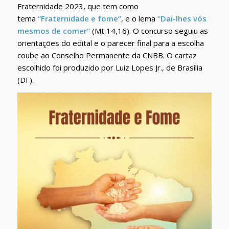
Fraternidade 2023, que tem como
tema
“Fraternidade e fome”
, e o lema
“Dai-lhes vós
mesmos de comer”
(Mt 14,16). O concurso seguiu as
orientações do edital e o parecer final para a escolha
coube ao Conselho Permanente da CNBB. O cartaz
escolhido foi produzido por Luiz Lopes Jr., de Brasília
(DF).