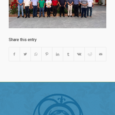
Share this entry