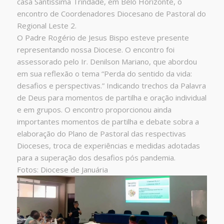
casa Santíssima Trindade, em Belo Horizonte, o
encontro de Coordenadores Diocesano de Pastoral do
Regional Leste 2.
O Padre Rogério de Jesus Bispo esteve presente
representando nossa Diocese. O encontro foi
assessorado pelo Ir. Denilson Mariano, que abordou
em sua reflexão o tema “Perda do sentido da vida:
desafios e perspectivas.” Indicando trechos da Palavra
de Deus para momentos de partilha e oração individual
e em grupos. O encontro proporcionou ainda
importantes momentos de partilha e debate sobra a
elaboração do Plano de Pastoral das respectivas
Dioceses, troca de experiências e medidas adotadas
para a superação dos desafios pós pandemia.
Fotos: Diocese de Januária