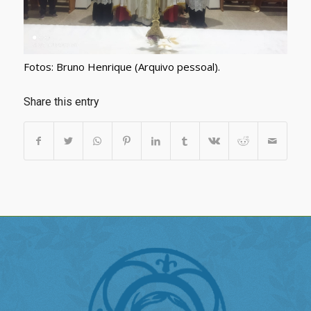
Fotos: Bruno Henrique (Arquivo pessoal).
Share this entry