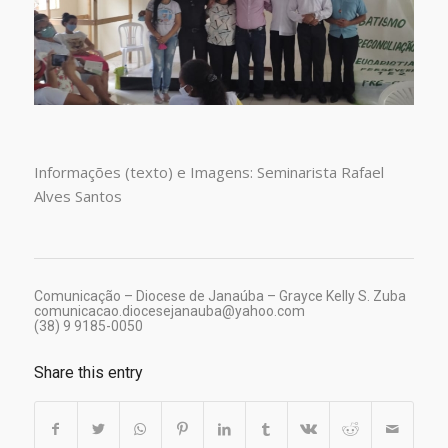
Informações (texto) e Imagens: Seminarista Rafael
Alves Santos
Comunicação – Diocese de Janaúba – Grayce Kelly S. Zuba
comunicacao.diocesejanauba@yahoo.com
(38) 9 9185-0050
Share this entry