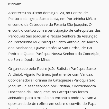
missão!”
Aconteceu no último domingo, 20, no Centro de
Pastoral da Igreja Santa Luzia, em Porteirinha MG, o
encontro da Catequese da Forania São Joaquim. O
encontro contou com a participação de catequistas das
Paróquias São Joaquim e Nossa Senhora da Assunção,
de Porteirinha MG; Paróquia Santo Antônio, de Riacho
dos Machados; Quase Paróquia São Pedro, de Pai
Pedro; e Quase Paróquia Nossa Senhora da Conceição,
de Serranópolis de Minas
Organizado pelo Padre João Batista (Paróquia Santo
Antônio), vigário Forâneo, juntamente com Vanuza,
Coordenadora Forânea da Catequese (Paróquia São
Joaquim), e assessorado por Cristina, Coordenadora
Diocesana da Catequese, os Catequistas foram
animados para a missão no encontro onde tiveram a
oportunidade de refletirem sobre o convite do Papa