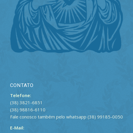
CONTATO
Telefone:
(38) 3821-6851
(38) 98816-6110
Fale conosco também pelo whatsapp (38) 99185-0050
E-Mail: